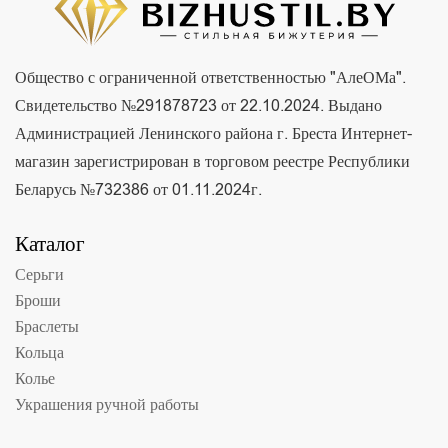
Общество с ограниченной ответственностью "АлеОМа".
Свидетельство №291878723 от 22.10.2024. Выдано
Администрацией Ленинского района г. Бреста Интернет-
магазин зарегистрирован в торговом реестре Республики
Беларусь №732386 от 01.11.2024г.
Каталог
Серьги
Броши
Браслеты
Кольца
Колье
Украшения ручной работы