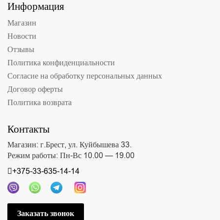
Информация
Магазин
Новости
Отзывы
Политика конфиденциальности
Согласие на обработку персональных данных
Договор оферты
Политика возврата
Контакты
Магазин: г.Брест, ул. Куйбышева 33.
Режим работы: Пн-Вс 10.00 — 19.00
+375-33-635-14-14
Заказать звонок