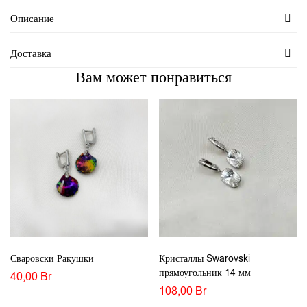
Описание
Доставка
Вам может понравиться
Сваровски Ракушки
Кристаллы Swarovski
прямоугольник 14 мм
40,00
Br
108,00
Br