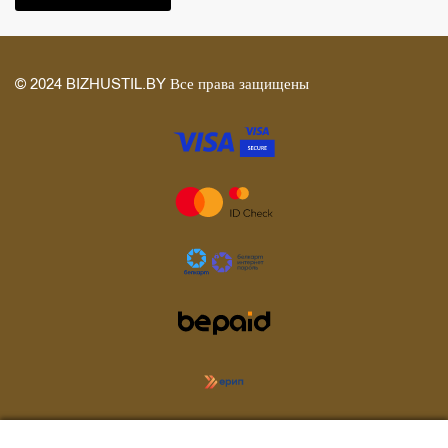
© 2024 BIZHUSTIL.BY Все права защищены