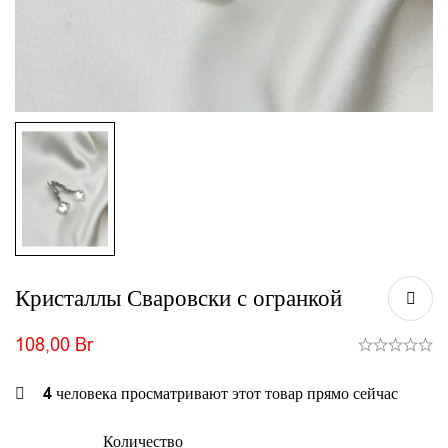
Кристаллы Сваровски с огранкой
108,00
Br
4
человека просматривают этот товар прямо сейчас
Количество