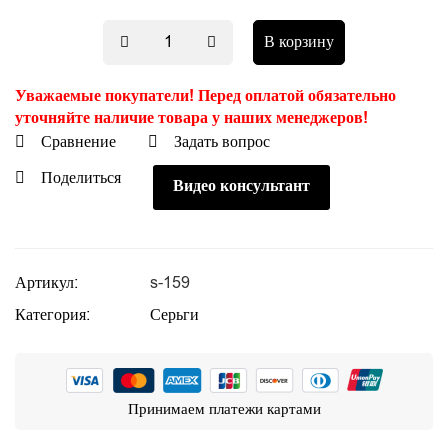
В корзину
Уважаемые покупатели! Перед оплатой обязательно
уточняйте наличие товара у наших менеджеров!
Сравнение
Задать вопрос
Поделиться
Видео консультант
Артикул:
s-159
Категория:
Серьги
Принимаем платежи картами